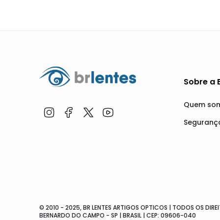
Sobre a 
Quem so
Seguranç
© 2010 - 2025, BR LENTES ARTIGOS OPTICOS | TODOS OS DIREIT
BERNARDO DO CAMPO - SP | BRASIL | CEP: 09606-040