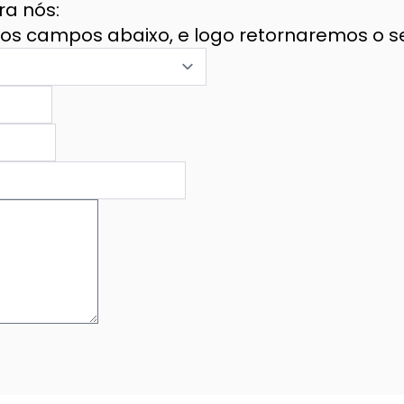
ra nós:
os campos abaixo, e logo retornaremos o se