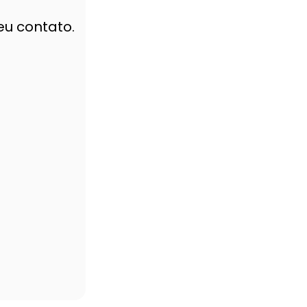
u contato.