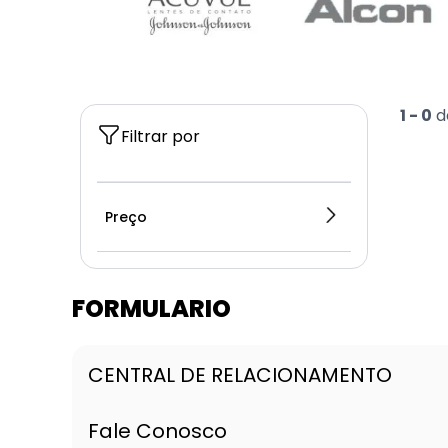
1 -
0
d
Filtrar por
Preço
FORMULARIO
CENTRAL DE RELACIONAMENTO
Fale Conosco