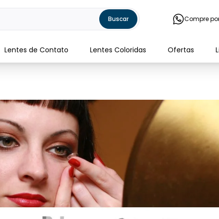
Buscar
Compre po
Lentes de Contato
Lentes Coloridas
Ofertas