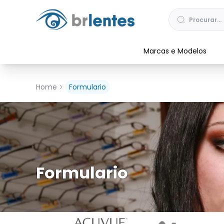
Marcas e Modelos
Home
Formulario
Formulario