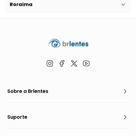
Roraima
Sobre a Brlentes
Suporte