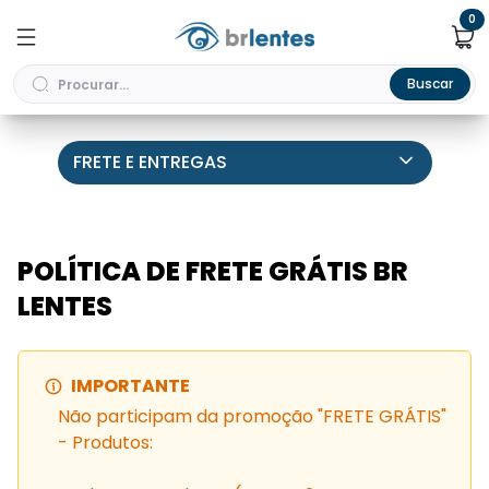
0
Buscar
FRETE E ENTREGAS
POLÍTICA DE FRETE GRÁTIS BR
LENTES
IMPORTANTE
Não participam da promoção "FRETE GRÁTIS"
- Produtos: