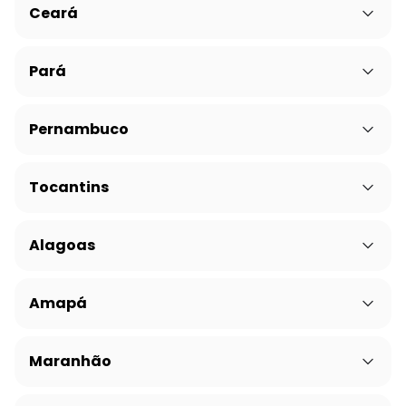
Ceará
Pará
Pernambuco
Tocantins
Alagoas
Amapá
Maranhão