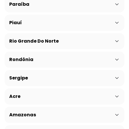
Paraíba
Piauí
Rio Grande Do Norte
Rondônia
Sergipe
Acre
Amazonas