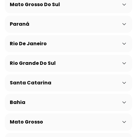
Mato Grosso Do Sul
Paraná
Rio De Janeiro
Rio Grande Do Sul
Santa Catarina
Bahia
Mato Grosso