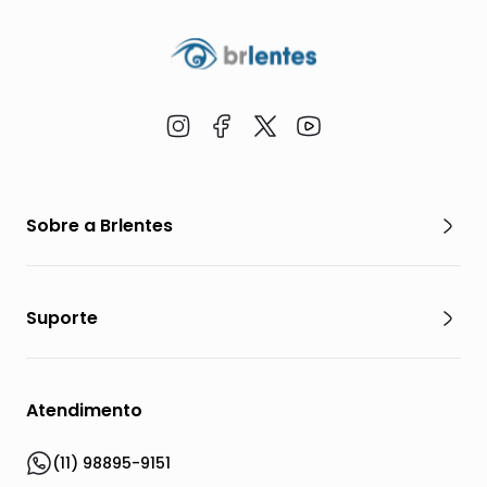
Sobre a Brlentes
Suporte
Atendimento
(11) 98895-9151