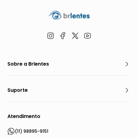
Sobre a Brlentes
Suporte
Atendimento
(11) 98895-9151