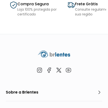
Compra Segura
Frete Grátis
Loja 100% protegida por
Consulte regulame
certificado
sua região
Sobre a Brlentes