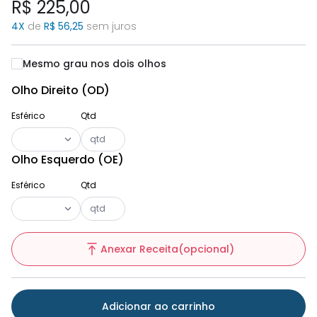
R$ 225,00
4X
de
R$ 56,25
sem juros
Mesmo grau nos dois olhos
Olho Direito (OD)
Esférico
Qtd
Olho Esquerdo (OE)
Esférico
Qtd
Anexar Receita(opcional)
Adicionar ao carrinho