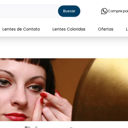
Buscar
Compre po
Lentes de Contato
Lentes Coloridas
Ofertas