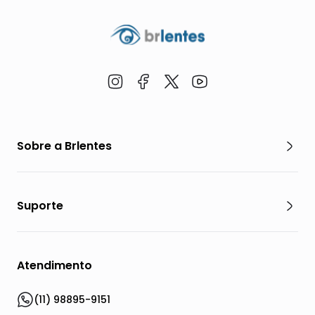
Sobre a Brlentes
Suporte
Atendimento
(11) 98895-9151