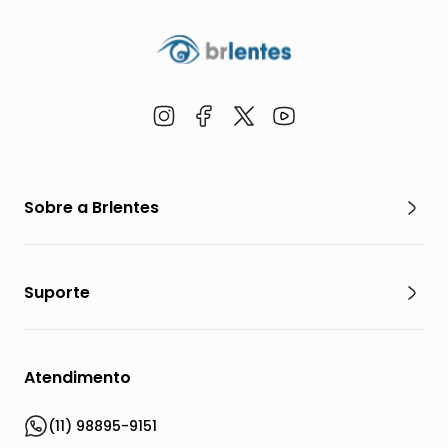
Sobre a Brlentes
Suporte
Atendimento
(11) 98895-9151