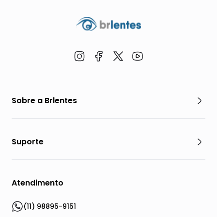
Sobre a Brlentes
Suporte
Atendimento
(11) 98895-9151