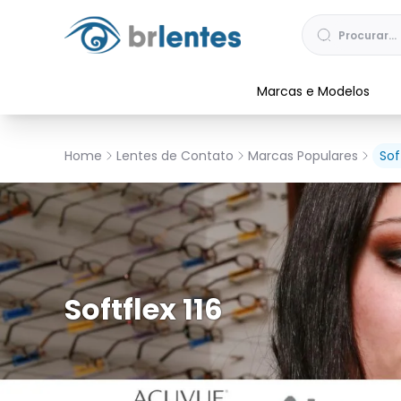
Marcas e Modelos
Home
Lentes de Contato
Marcas Populares
Sof
Softflex 116