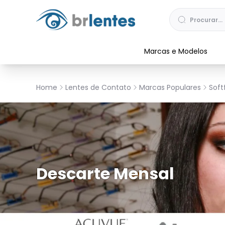
Marcas e Modelos
Home
Lentes de Contato
Marcas Populares
Soft
Descarte Mensal