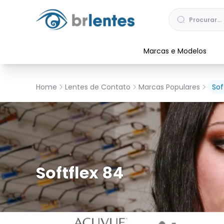
Marcas e Modelos
Home
Lentes de Contato
Marcas Populares
Sof
Softflex 84