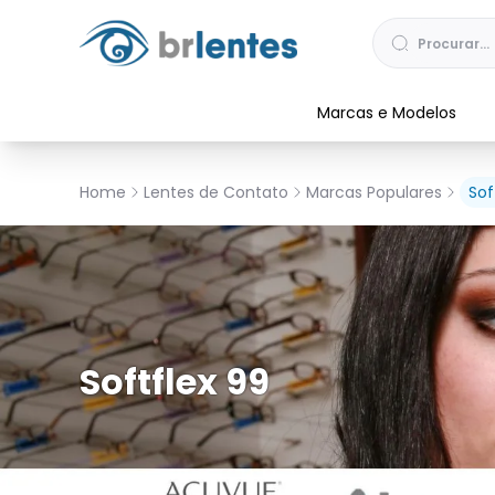
Marcas e Modelos
Home
Lentes de Contato
Marcas Populares
Sof
Softflex 99