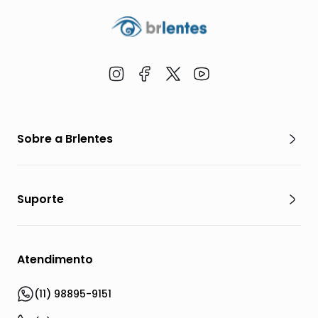
Sobre a Brlentes
Suporte
Atendimento
(11) 98895-9151