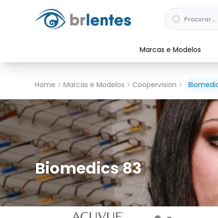
Marcas e Modelos
Home
Marcas e Modelos
Coopervision
Biomedi
Biomedics 83