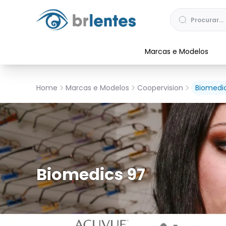
Marcas e Modelos
Home
Marcas e Modelos
Coopervision
Biomedi
Biomedics 97